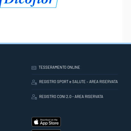
TESSERAMENTO ONLINE
REGISTRO SPORT e SALUTE – AREA RISERVATA
REGISTRO CONI 2.0 - AREA RISERVATA