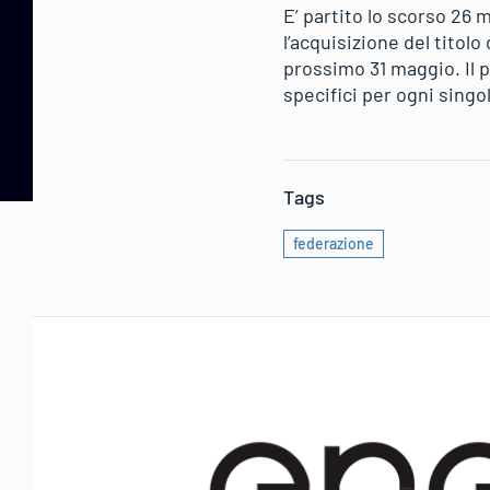
E’ partito lo scorso 26 
l’acquisizione del titolo 
prossimo 31 maggio. Il 
specifici per ogni singol
Tags
federazione