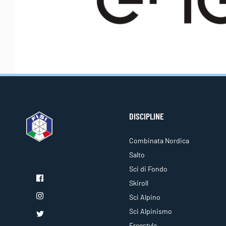
DISCIPLINE
Combinata Nordica
Salto
Sci di Fondo
Skiroll
Sci Alpino
Sci Alpinismo
Freestyle