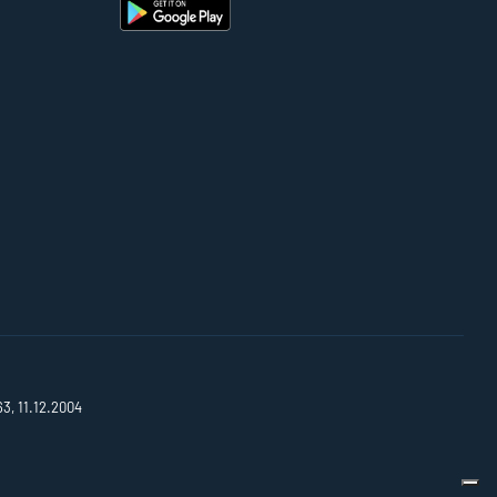
63, 11.12.2004