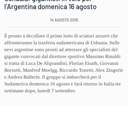
l’Argentina domenica 16 agosto
14 AGOSTO 2015
È pronto a decollare il primo lotto di sciatori azzurri che
affronteranno la trasferta sudamericana di Ushuaia. Sulle
nevi argentine sono pronti ad atterrare gli specialisti del
gigante convocati dal direttore sportivo Massimo Rinaldi:
si tratta di Luca De Aliprandini, Florian Eisath, Giovanni
Borsotti, Manfred Moelgg, Riccardo Tonetti, Alex Zingerle
e Andrea Ballerin. Il gruppo si imbarcherà per il
Sudamerica domenica 16 agosto e farà ritorno in Italia tre
settimane dopo, lunedì 7 settembre.