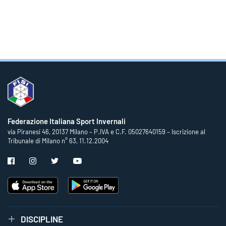
Federazione Italiana Sport Invernali
via Piranesi 46, 20137 Milano – P.IVA e C.F. 05027640159 – Iscrizione al
Tribunale di Milano n° 63, 11.12.2004
DISCIPLINE