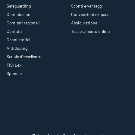
Safeguarding
Sconti e vantaggi
Commissioni
Convenzioni skipass
Comitati regionali
Assicurazione
Contatti
Tesseramento online
Cenni storici
Antidoping
Scuole d'eccellenza
FISI Lex
Sponsor