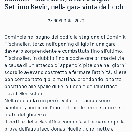
Settimo Kevin, nella gara vinta da Loch
28 NOVEMBRE 2020
Comincia nel segno del podio la stagione di Dominik
Fischnaller, terzo nell’opening di Igls in una gara
davvero sorprendente e combattuta fino all’ultimo.
Fischnaller, in dubbio fino a poche ore prima del via
a causa di un attacco di appendicipite che nei giorni
scorsilo avevano costretto a fermare l’attività, si era
ben comportato già la mattina, prendendo la terza
posizione alle spalle di Felix Loch e dell’austriaco
David Gleirscher.
Nella seconda run però i valori in campo sono
cambiati, complice l’aumento delle temperature e lo
stato del ghiaccio.
Il vertice della classifica comincia a tremare dopo la
prova dell’austriaco Jonas Mueller, che mette a