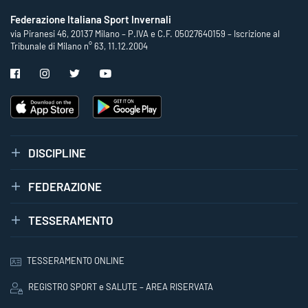
Federazione Italiana Sport Invernali
via Piranesi 46, 20137 Milano – P.IVA e C.F. 05027640159 – Iscrizione al
Tribunale di Milano n° 63, 11.12.2004
DISCIPLINE
FEDERAZIONE
TESSERAMENTO
TESSERAMENTO ONLINE
REGISTRO SPORT e SALUTE – AREA RISERVATA