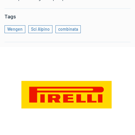
Tags
Wengen
Sci Alpino
combinata