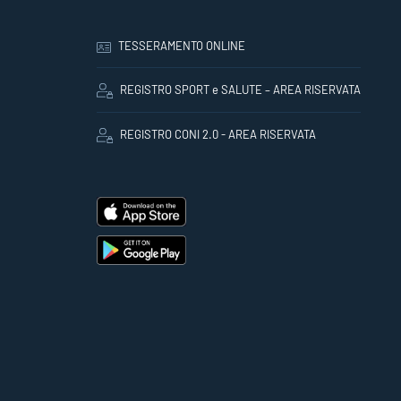
TESSERAMENTO ONLINE
REGISTRO SPORT e SALUTE – AREA RISERVATA
REGISTRO CONI 2.0 - AREA RISERVATA