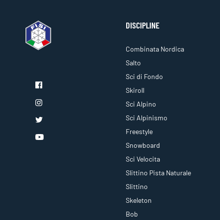
DISCIPLINE
Combinata Nordica
Salto
Sci di Fondo
Skiroll
Sci Alpino
Sci Alpinismo
Freestyle
Snowboard
Sci Velocita
Slittino Pista Naturale
Slittino
Skeleton
Bob