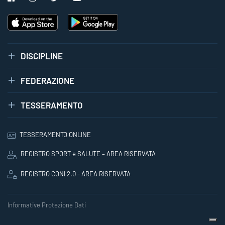
DISCIPLINE
FEDERAZIONE
TESSERAMENTO
TESSERAMENTO ONLINE
REGISTRO SPORT e SALUTE – AREA RISERVATA
REGISTRO CONI 2.0 - AREA RISERVATA
Informative Protezione Dati