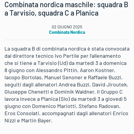
Combinata nordica maschile: squadra B
a Tarvisio, squadra C a Planica
02 GIUGNO 2025
Combinata Nordica
La squadra B di combinata nordica è stata convocata
dal direttore tecnico Ivo Pertile per l’allenamento
che si tiene a Tarvisio (Ud) da martedì 3 a domenica
8 giugno con Alessandro Pittin, Aaron Kostner,
Iacopo Bortolas, Manuel Senoner e Raffaele Buzzi,
seguiti dagli allenatori Andrea Buzzi, David Jiroutek,
Giuseppe Chenetti e Dominik Waldner. Il Gruppo C
lavora invece a Planica (Slo) da martedì 3 a giovedì 5
giugno con Domenico Mariotti, Stefano Radovan,
Eros Consolati, accompagnati dagli allenatori Enrico
Nizzi e Martin Bayer.