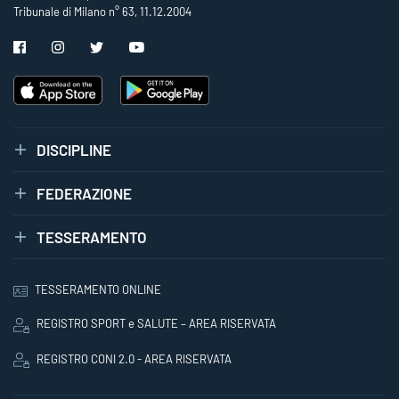
Tribunale di Milano n° 63, 11.12.2004
DISCIPLINE
FEDERAZIONE
TESSERAMENTO
TESSERAMENTO ONLINE
REGISTRO SPORT e SALUTE – AREA RISERVATA
REGISTRO CONI 2.0 - AREA RISERVATA