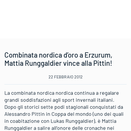
Combinata nordica d’oro a Erzurum,
Mattia Runggaldier vince alla Pittin!
22 FEBBRAIO 2012
La combinata nordica nordica continua a regalare
grandi soddisfazioni agli sport invernali italiani.
Dopo gli storici sette podi stagionali conquistati da
Alessandro Pittin in Coppa del mondo (uno dei quali
in coabitazione con Lukas Runggaldier), è Mattia
Runggaldier a salire all’onore delle cronache nei