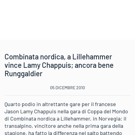
Combinata nordica, a Lillehammer
vince Lamy Chappuis; ancora bene
Runggaldier
05 DICEMBRE 2010
Quarto podio in altrettante gare per il francese
Jason Lamy Chappuis nella gara di Coppa del Mondo
di Combinata nordica a Lillehammer, in Norvegia: il
transalpino, vincitore anche nella prima gara della
stagione, ha fatto la differenza nel salto battendo