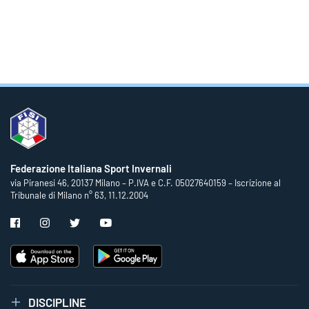
Federazione Italiana Sport Invernali
via Piranesi 46, 20137 Milano – P.IVA e C.F. 05027640159 – Iscrizione al
Tribunale di Milano n° 63, 11.12.2004
DISCIPLINE