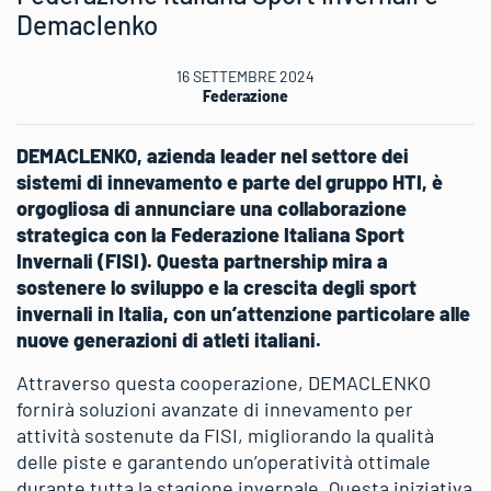
Demaclenko
16 SETTEMBRE 2024
Federazione
DEMACLENKO, azienda leader nel settore dei
sistemi di innevamento e parte del gruppo HTI, è
orgogliosa di annunciare una collaborazione
strategica con la Federazione Italiana Sport
Invernali (FISI). Questa partnership mira a
sostenere lo sviluppo e la crescita degli sport
invernali in Italia, con un’attenzione particolare alle
nuove generazioni di atleti italiani.
Attraverso questa cooperazione, DEMACLENKO
fornirà soluzioni avanzate di innevamento per
attività sostenute da FISI, migliorando la qualità
delle piste e garantendo un’operatività ottimale
durante tutta la stagione invernale. Questa iniziativa