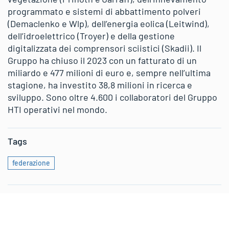
programmato e sistemi di abbattimento polveri
(Demaclenko e Wlp), dell’energia eolica (Leitwind),
dell’idroelettrico (Troyer) e della gestione
digitalizzata dei comprensori sciistici (Skadii). Il
Gruppo ha chiuso il 2023 con un fatturato di un
miliardo e 477 milioni di euro e, sempre nell’ultima
stagione, ha investito 38,8 milioni in ricerca e
sviluppo. Sono oltre 4.600 i collaboratori del Gruppo
HTI operativi nel mondo.
Tags
federazione