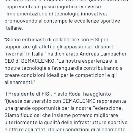
rappresenta un passo significativo verso
l’implementazione di tecnologie innovative,
promuovendo al contempo le eccellenze sportive
italiane.
“Siamo entusiasti di collaborare con FISI per
supportare gli atleti e gli appassionati di sport
invernali in Italia,” ha dichiarato Andreas Lambacher,
CEO di DEMACLENKO. “La nostra esperienza e le
nostre tecnologie all’avanguardia contribuiranno a
creare condizioni ideali per le competizioni e gli
allenamenti.”
Il Presidente di FISI, Flavio Roda, ha aggiunto:
“Questa partnership con DEMACLENKO rappresenta
una grande opportunità per la nostra Federazione.
Siamo fiduciosi che insieme potremo migliorare
ulteriormente la qualità delle infrastrutture sportive
e offrire agli atleti italiani condizioni di allenamento