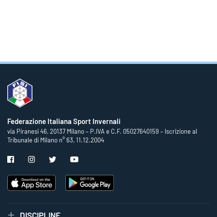
Federazione Italiana Sport Invernali
via Piranesi 46, 20137 Milano – P.IVA e C.F. 05027640159 – Iscrizione al
Tribunale di Milano n° 63, 11.12.2004
DISCIPLINE