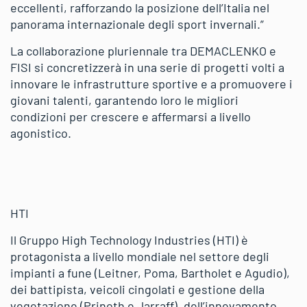
eccellenti, rafforzando la posizione dell’Italia nel
panorama internazionale degli sport invernali.”
La collaborazione pluriennale tra DEMACLENKO e
FISI si concretizzerà in una serie di progetti volti a
innovare le infrastrutture sportive e a promuovere i
giovani talenti, garantendo loro le migliori
condizioni per crescere e affermarsi a livello
agonistico.
HTI
Il Gruppo High Technology Industries (HTI) è
protagonista a livello mondiale nel settore degli
impianti a fune (Leitner, Poma, Bartholet e Agudio),
dei battipista, veicoli cingolati e gestione della
vegetazione (Prinoth e Jarraff), dell’innevamento