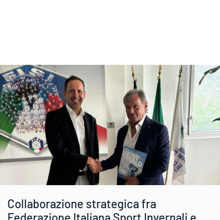
Collaborazione strategica fra
Federazione Italiana Sport Invernali e