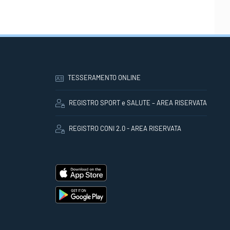
TESSERAMENTO ONLINE
REGISTRO SPORT e SALUTE – AREA RISERVATA
REGISTRO CONI 2.0 - AREA RISERVATA