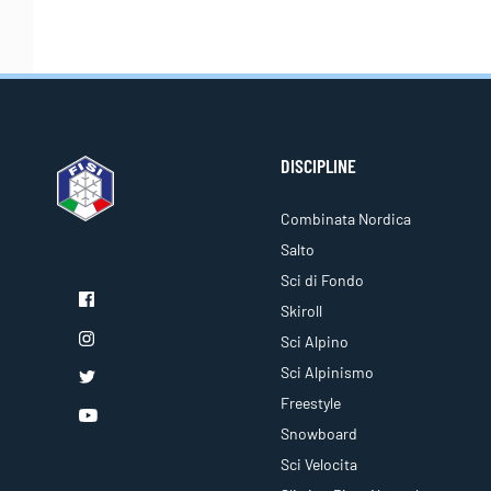
DISCIPLINE
Combinata Nordica
Salto
Sci di Fondo
Skiroll
Sci Alpino
Sci Alpinismo
Freestyle
Snowboard
Sci Velocita