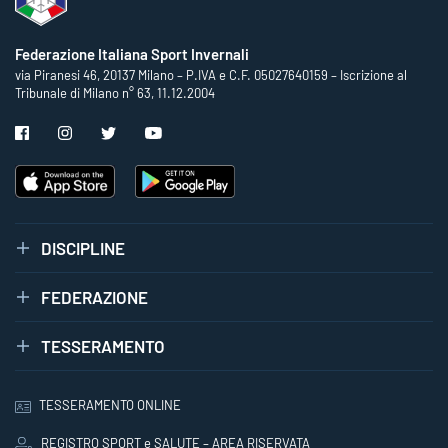
Federazione Italiana Sport Invernali
via Piranesi 46, 20137 Milano – P.IVA e C.F. 05027640159 – Iscrizione al
Tribunale di Milano n° 63, 11.12.2004
DISCIPLINE
FEDERAZIONE
TESSERAMENTO
TESSERAMENTO ONLINE
REGISTRO SPORT e SALUTE – AREA RISERVATA