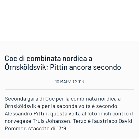
Coc di combinata nordica a
Örnsköldsvik: Pittin ancora secondo
10 MARZO 2013
Seconda gara di Coc per la combinata nordica a
Örnsköldsvik e per la seconda volta è secondo
Alessandro Pittin, questa volta al fotofinish contro il
norvegese Truls Johansen. Terzo è l’austriaco David
Pommer, staccato di 13″9.