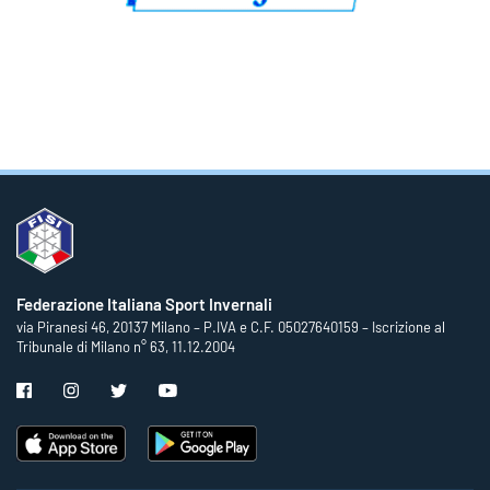
Federazione Italiana Sport Invernali
via Piranesi 46, 20137 Milano – P.IVA e C.F. 05027640159 – Iscrizione al
Tribunale di Milano n° 63, 11.12.2004