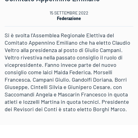
15 SETTEMBRE 2022
Federazione
Si è svolta l’Assemblea Regionale Elettiva del
Comitato Appennino Emiliano che ha eletto Claudio
Veltro alla presidenza al posto di Giulio Campani.
Veltro rivestiva nella passato consiglio il ruolo di
vicepresidente. Fanno invece parte del nuovo
consiglio come laici Maida Federica, Morselli
Francesca, Campani Giulio, Gandolfi Doriana, Borri
Giuseppe, Cintelli Silvia e Giunipero Cesare, con
Saccomandi Angela e Mascarin Francesco in quota
atleti e Iozzelli Martina in quota tecnici. Presidente
dei Revisori dei Conti è stato eletto Borghi Marco.