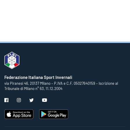
Federazione Italiana Sport Invernali
via Piranesi 46, 20137 Milano – P.IVA e C.F. 05027640159 – Iscrizione al
Tribunale di Milano n° 63, 11.12.2004