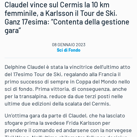
Claudel vince sul Cermis la 10 km
femminile, a Karlsson il Tour de Ski.
Ganz 17esima: “Contenta della gestione
gara”
08 GENNAIO 2023
Sci di Fondo
Delphine Claudel è stata la vincitrice dell’ultimo atto
del 17esimo Tour de Ski, regalando alla Francia il
primo successo di sempre in Coppa del Mondo nello
sci di fondo. Prima vittoria, di conseguenza, anche
per la transalpina, reduce da due terzi posti nelle
ultime due edizioni della scalata del Cermis.
Un’ottima gara da parte di Claudel, che ha lasciato
sfogare prima la svedese Frida Karlsson per
prendere il comando ed andarsene con la norvegese