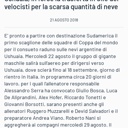
velocisti per la scarsa quantità di neve
21 AGOSTO 2018
E’ pronto a partire con destinazione Sudamerica il
primo scaglione delle squadre di Coppa del mondo
per il consueto raduno sulle nevi argentine di
Ushuaia. Mercoledì 22 agosto il gruppo di gigante
maschile salirà sull’aereo per dirigersi verso
Ushuaia, dove scierà fino al 18 settembre, giorno di
rientro in Italia. In programma circa 20 giorni di
lavoro, per i quali l’allenatore responsabile
Alessandro Serra ha convocato Giulio Bosca, Luca
De Aliprandini, Alex Hofer, Riccardo Tonetti e
Giovanni Borsotti, sarano presenti anche gli
allenatori Ruggero Muzzarelli e Devid Salvadori e il
preparatore Andrea Viano. Roberto Nani si
aggregherà ai compagni mercoledì 29 agosto. Il