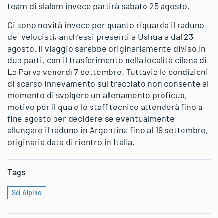
team di slalom invece partirà sabato 25 agosto.
Ci sono novità invece per quanto riguarda il raduno
dei velocisti, anch’essi presenti a Ushuaia dal 23
agosto. Il viaggio sarebbe originariamente diviso in
due parti, con il trasferimento nella località cilena di
La Parva venerdì 7 settembre. Tuttavia le condizioni
di scarso innevamento sul tracciato non consente al
momento di svolgere un allenamento proficuo,
motivo per il quale lo staff tecnico attenderà fino a
fine agosto per decidere se eventualmente
allungare il raduno in Argentina fino al 19 settembre,
originaria data di rientro in Italia.
Tags
Sci Alpino