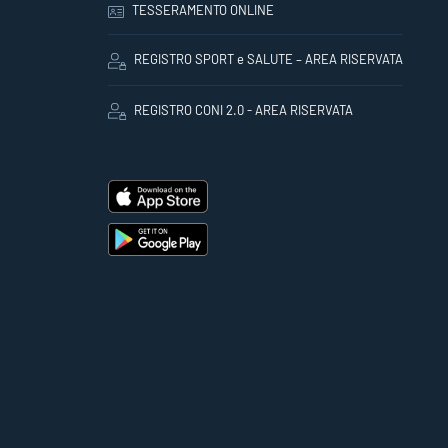
TESSERAMENTO ONLINE
REGISTRO SPORT e SALUTE – AREA RISERVATA
REGISTRO CONI 2.0 - AREA RISERVATA