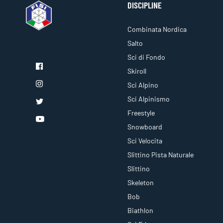
DISCIPLINE
Combinata Nordica
Salto
Sci di Fondo
Skiroll
Sci Alpino
Sci Alpinismo
Freestyle
Snowboard
Sci Velocita
Slittino Pista Naturale
Slittino
Skeleton
Bob
Biathlon