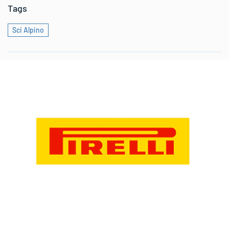
Tags
Sci Alpino