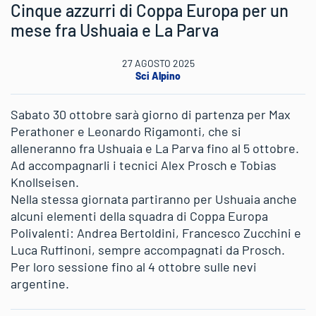
Cinque azzurri di Coppa Europa per un
mese fra Ushuaia e La Parva
27 AGOSTO 2025
Sci Alpino
Sabato 30 ottobre sarà giorno di partenza per Max
Perathoner e Leonardo Rigamonti, che si
alleneranno fra Ushuaia e La Parva fino al 5 ottobre.
Ad accompagnarli i tecnici Alex Prosch e Tobias
Knollseisen.
Nella stessa giornata partiranno per Ushuaia anche
alcuni elementi della squadra di Coppa Europa
Polivalenti: Andrea Bertoldini, Francesco Zucchini e
Luca Ruffinoni, sempre accompagnati da Prosch.
Per loro sessione fino al 4 ottobre sulle nevi
argentine.