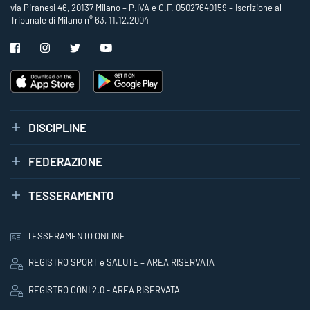
via Piranesi 46, 20137 Milano – P.IVA e C.F. 05027640159 – Iscrizione al
Tribunale di Milano n° 63, 11.12.2004
DISCIPLINE
FEDERAZIONE
TESSERAMENTO
TESSERAMENTO ONLINE
REGISTRO SPORT e SALUTE – AREA RISERVATA
REGISTRO CONI 2.0 - AREA RISERVATA