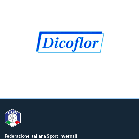
Federazione Italiana Sport Invernali