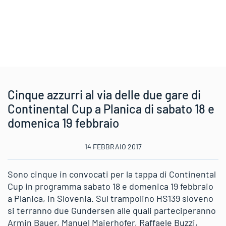
Cinque azzurri al via delle due gare di
Continental Cup a Planica di sabato 18 e
domenica 19 febbraio
14 FEBBRAIO 2017
Sono cinque in convocati per la tappa di Continental
Cup in programma sabato 18 e domenica 19 febbraio
a Planica, in Slovenia. Sul trampolino HS139 sloveno
si terranno due Gundersen alle quali parteciperanno
Armin Bauer, Manuel Maierhofer, Raffaele Buzzi,