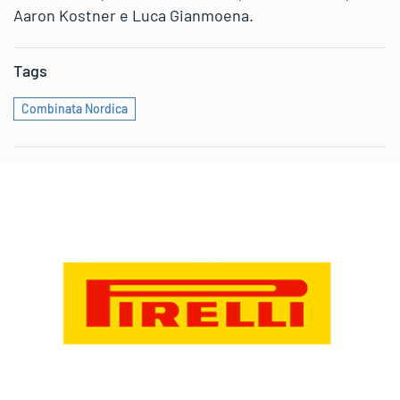
Aaron Kostner e Luca Gianmoena.
Tags
Combinata Nordica