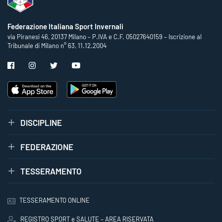
Federazione Italiana Sport Invernali
via Piranesi 46, 20137 Milano – P.IVA e C.F. 05027640159 – Iscrizione al
Tribunale di Milano n° 63, 11.12.2004
DISCIPLINE
FEDERAZIONE
TESSERAMENTO
TESSERAMENTO ONLINE
REGISTRO SPORT e SALUTE – AREA RISERVATA