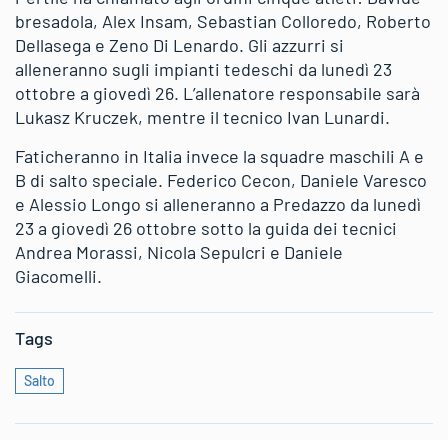
bresadola, Alex Insam, Sebastian Colloredo, Roberto
Dellasega e Zeno Di Lenardo. Gli azzurri si
alleneranno sugli impianti tedeschi da lunedì 23
ottobre a giovedì 26. L’allenatore responsabile sarà
Lukasz Kruczek, mentre il tecnico Ivan Lunardi.
Faticheranno in Italia invece la squadre maschili A e
B di salto speciale. Federico Cecon, Daniele Varesco
e Alessio Longo si alleneranno a Predazzo da lunedì
23 a giovedì 26 ottobre sotto la guida dei tecnici
Andrea Morassi, Nicola Sepulcri e Daniele
Giacomelli.
Tags
Salto