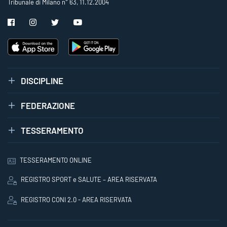
Tribunale di Milano n° 63, 11.12.2004
DISCIPLINE
FEDERAZIONE
TESSERAMENTO
TESSERAMENTO ONLINE
REGISTRO SPORT e SALUTE – AREA RISERVATA
REGISTRO CONI 2.0 - AREA RISERVATA