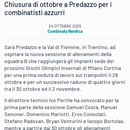
Chiusura di ottobre a Predazzo per i
combinatisti azzurri
24 OTTOBRE 2025
Combinata Nordica
Sarà Predazzo e la Val di Fiemme, in Trentino, ad
ospitare la nuova sessione di allenamenti della
squadra B che raggiungerà gli impianti sede dei
prossimi Giochi Olimpici Invernali di Milano Cortina
per una prima seduta di lavoro sui trampolini il 28
ottobre e per un successivo raduno di quattro giorni
tra il 30 ottobre ed il 2 novembre.
Il direttore tecnico Ivo Pertile ha convocato per la
prima parte della sessione Samuel Costa, Manuel
Senoner, Domenico Mariotti, Eros Consolati,
Stefano Radovan, Bryan Venturini e Iacopo Bortolas,
mentre a partire dal 30 ottobre gli allenamenti