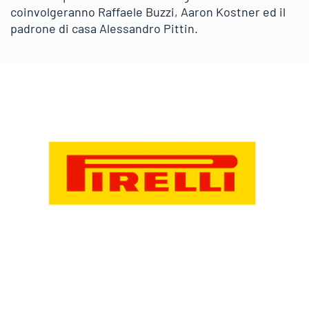
coinvolgeranno Raffaele Buzzi, Aaron Kostner ed il
padrone di casa Alessandro Pittin.