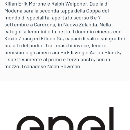
Kilian Erik Morone e Ralph Welponer. Quella di
Modena sarà la seconda tappa della Coppa del
mondo di specialità, aperta lo scorso 6 e 7
settembre a Cardrona, in Nuova Zelanda. Nella
categoria femminile fu netto il dominio cinese, con
Kexin Zhang ed Eileen Gu, capaci di salire sui gradini
più alti del podio. Tra i maschi invece, fecero
benissimo gli americani Birk Irving e Aaron Blunck,
rispettivamente al primo e terzo posto, con in
mezzo il canadese Noah Bowman.