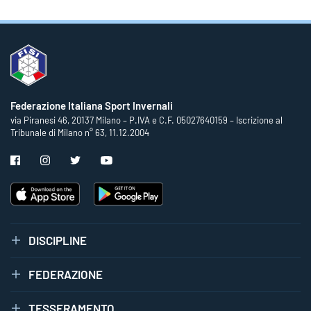
Federazione Italiana Sport Invernali
via Piranesi 46, 20137 Milano – P.IVA e C.F. 05027640159 – Iscrizione al
Tribunale di Milano n° 63, 11.12.2004
DISCIPLINE
FEDERAZIONE
TESSERAMENTO