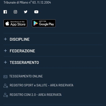
Tribunale di Milano n° 63, 11.12.2004
DISCIPLINE
FEDERAZIONE
TESSERAMENTO
TESSERAMENTO ONLINE
REGISTRO SPORT e SALUTE – AREA RISERVATA
REGISTRO CONI 2.0 - AREA RISERVATA