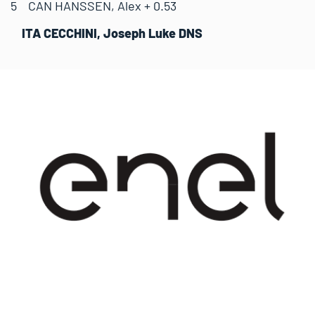
5 CAN HANSSEN, Alex + 0.53
ITA CECCHINI, Joseph Luke DNS