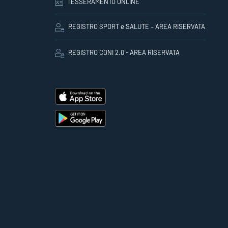
TESSERAMENTO ONLINE
REGISTRO SPORT e SALUTE – AREA RISERVATA
REGISTRO CONI 2.0 - AREA RISERVATA