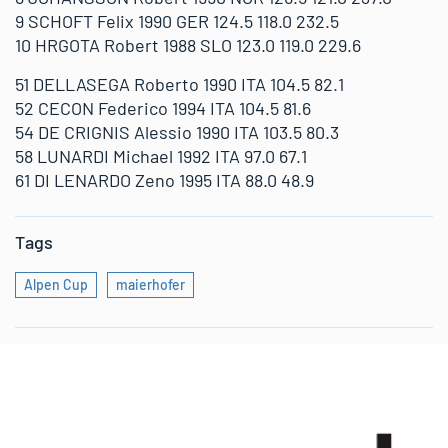
9 SCHOFT Felix 1990 GER 124.5 118.0 232.5
10 HRGOTA Robert 1988 SLO 123.0 119.0 229.6
51 DELLASEGA Roberto 1990 ITA 104.5 82.1
52 CECON Federico 1994 ITA 104.5 81.6
54 DE CRIGNIS Alessio 1990 ITA 103.5 80.3
58 LUNARDI Michael 1992 ITA 97.0 67.1
61 DI LENARDO Zeno 1995 ITA 88.0 48.9
Tags
Alpen Cup
maierhofer