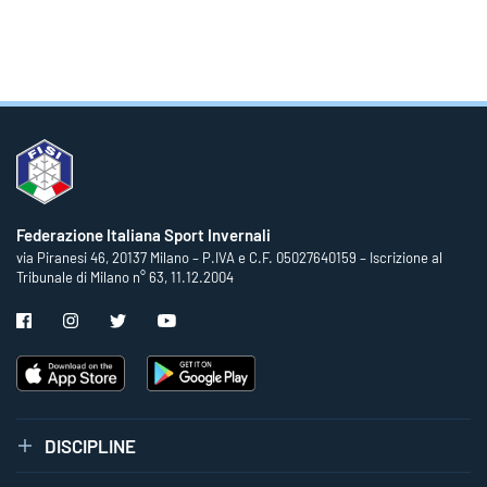
Federazione Italiana Sport Invernali
via Piranesi 46, 20137 Milano – P.IVA e C.F. 05027640159 – Iscrizione al
Tribunale di Milano n° 63, 11.12.2004
DISCIPLINE