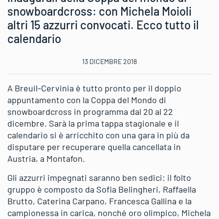
snowboardcross: con Michela Moioli
altri 15 azzurri convocati. Ecco tutto il
calendario
13 DICEMBRE 2018
A Breuil-Cervinia è tutto pronto per il doppio
appuntamento con la Coppa del Mondo di
snowboardcross in programma dal 20 al 22
dicembre. Sarà la prima tappa stagionale e il
calendario si è arricchito con una gara in più da
disputare per recuperare quella cancellata in
Austria, a Montafon.
Gli azzurri impegnati saranno ben sedici: il folto
gruppo è composto da Sofia Belingheri, Raffaella
Brutto, Caterina Carpano, Francesca Gallina e la
campionessa in carica, nonché oro olimpico, Michela