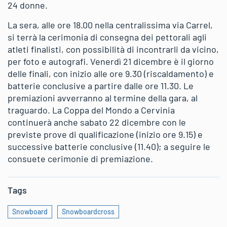
24 donne.
La sera, alle ore 18.00 nella centralissima via Carrel,
si terrà la cerimonia di consegna dei pettorali agli
atleti finalisti, con possibilità di incontrarli da vicino,
per foto e autografi. Venerdì 21 dicembre è il giorno
delle finali, con inizio alle ore 9.30 (riscaldamento) e
batterie conclusive a partire dalle ore 11.30. Le
premiazioni avverranno al termine della gara, al
traguardo. La Coppa del Mondo a Cervinia
continuerà anche sabato 22 dicembre con le
previste prove di qualificazione (inizio ore 9.15) e
successive batterie conclusive (11.40); a seguire le
consuete cerimonie di premiazione.
Tags
Snowboard
Snowboardcross