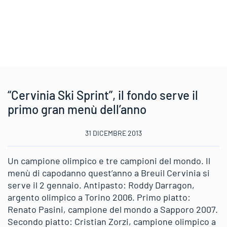
“Cervinia Ski Sprint”, il fondo serve il
primo gran menù dell’anno
31 DICEMBRE 2013
Un campione olimpico e tre campioni del mondo. Il
menù di capodanno quest’anno a Breuil Cervinia si
serve il 2 gennaio. Antipasto: Roddy Darragon,
argento olimpico a Torino 2006. Primo piatto:
Renato Pasini, campione del mondo a Sapporo 2007.
Secondo piatto: Cristian Zorzi, campione olimpico a