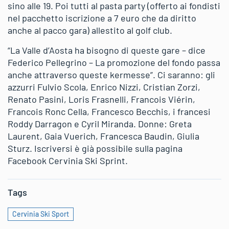
sino alle 19. Poi tutti al pasta party (offerto ai fondisti
nel pacchetto iscrizione a 7 euro che da diritto
anche al pacco gara) allestito al golf club.
“La Valle d’Aosta ha bisogno di queste gare – dice
Federico Pellegrino – La promozione del fondo passa
anche attraverso queste kermesse”. Ci saranno: gli
azzurri Fulvio Scola, Enrico Nizzi, Cristian Zorzi,
Renato Pasini, Loris Frasnelli, Francois Viérin,
Francois Ronc Cella, Francesco Becchis, i francesi
Roddy Darragon e Cyril Miranda. Donne: Greta
Laurent, Gaia Vuerich, Francesca Baudin, Giulia
Sturz. Iscriversi è già possibile sulla pagina
Facebook Cervinia Ski Sprint.
Tags
Cervinia Ski Sport