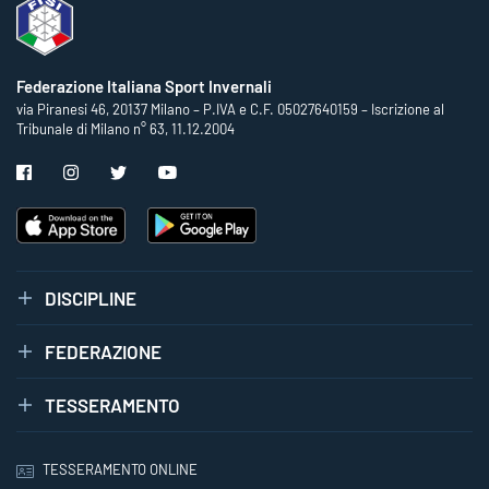
Federazione Italiana Sport Invernali
via Piranesi 46, 20137 Milano – P.IVA e C.F. 05027640159 – Iscrizione al
Tribunale di Milano n° 63, 11.12.2004
DISCIPLINE
FEDERAZIONE
TESSERAMENTO
TESSERAMENTO ONLINE