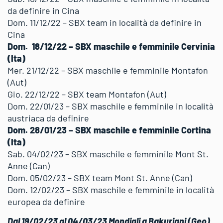
da definire in Cina
Dom. 11/12/22 – SBX team in località da definire in
Cina
Dom. 18/12/22 – SBX maschile e femminile Cervinia
(Ita)
Mer. 21/12/22 – SBX maschile e femminile Montafon
(Aut)
Gio. 22/12/22 – SBX team Montafon (Aut)
Dom. 22/01/23 – SBX maschile e femminile in località
austriaca da definire
Dom. 28/01/23 – SBX maschile e femminile Cortina
(Ita)
Sab. 04/02/23 – SBX maschile e femminile Mont St.
Anne (Can)
Dom. 05/02/23 – SBX team Mont St. Anne (Can)
Dom. 12/02/23 – SBX maschile e femminile in località
europea da definire
Dal 19/02/23 al 04/03/23 Mondiali a Bakuriani (Geo)