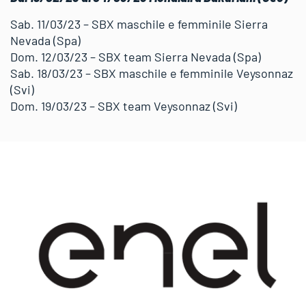
Sab. 11/03/23 – SBX maschile e femminile Sierra
Nevada (Spa)
Dom. 12/03/23 – SBX team Sierra Nevada (Spa)
Sab. 18/03/23 – SBX maschile e femminile Veysonnaz
(Svi)
Dom. 19/03/23 – SBX team Veysonnaz (Svi)