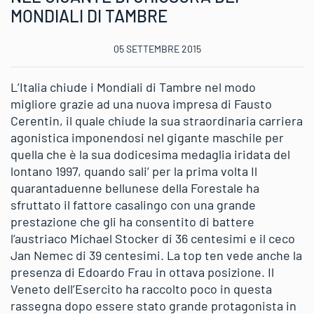
MONDIALI DI TAMBRE
05 SETTEMBRE 2015
L’Italia chiude i Mondiali di Tambre nel modo
migliore grazie ad una nuova impresa di Fausto
Cerentin, il quale chiude la sua straordinaria carriera
agonistica imponendosi nel gigante maschile per
quella che è la sua dodicesima medaglia iridata del
lontano 1997, quando sali’ per la prima volta Il
quarantaduenne bellunese della Forestale ha
sfruttato il fattore casalingo con una grande
prestazione che gli ha consentito di battere
l’austriaco Michael Stocker di 36 centesimi e il ceco
Jan Nemec di 39 centesimi. La top ten vede anche la
presenza di Edoardo Frau in ottava posizione. Il
Veneto dell’Esercito ha raccolto poco in questa
rassegna dopo essere stato grande protagonista in