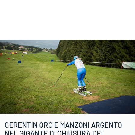
CERENTIN ORO E MANZONI ARGENTO
NEL GIGANTE DI CHIUSURA DEI