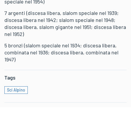
speciale nel 1954)
7 argenti (discesa libera, slalom speciale nel 1939;
discesa libera nel 1942; slalom speciale nel 1948;
discesa libera, slalom gigante nel 1951; discesa libera
nel 1952)
5 bronzi (slalom speciale nel 1934; discesa libera,
combinata nel 1936; discesa libera, combinata nel
1947)
Tags
Sci Alpino