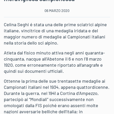
06 MARZO 2020
Celina Seghi é stata una delle prime sciatrici alpine
italiane, vincitrice di una medaglia iridata e del
maggior numero di medaglie ai Campionati italiani
nella storia dello sci alpino.
Atleta dal fisico minuto attiva negli anni quaranta-
cinquanta, nacque all’Abetone il 6 e non l’8 marzo
1920, come erroneamente riportato all’anagrafe e
quindi sui documenti ufficiali.
Ottenne la prima delle sue trentasette medaglie ai
Campionati italiani nel 1934, appena quattordicenne.
Durante la guerra, nel 1941 a Cortina d’Ampezzo,
partecipò ai “Mondiali” successivamente non
omologati dalla FIS poiché erano assenti molte
nazioni avversarie belliche dell’Italia; in