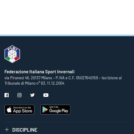
Federazione Italiana Sport Invernali
via Piranesi 46, 20137 Milano – P.IVA e C.F. 05027640159 – Iscrizione al
Tribunale di Milano n° 63, 11.12.2004
DISCIPLINE