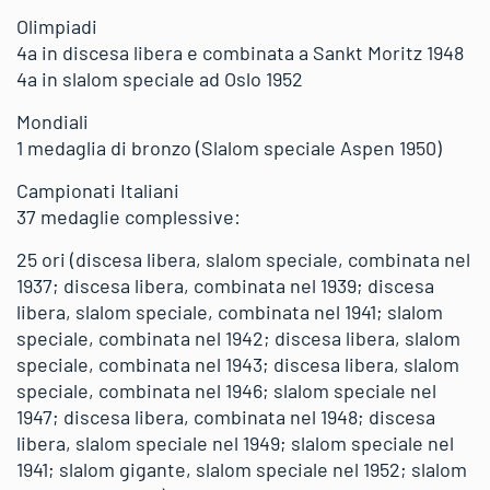
Olimpiadi
4a in discesa libera e combinata a Sankt Moritz 1948
4a in slalom speciale ad Oslo 1952
Mondiali
1 medaglia di bronzo (Slalom speciale Aspen 1950)
Campionati Italiani
37 medaglie complessive:
25 ori (discesa libera, slalom speciale, combinata nel
1937; discesa libera, combinata nel 1939; discesa
libera, slalom speciale, combinata nel 1941; slalom
speciale, combinata nel 1942; discesa libera, slalom
speciale, combinata nel 1943; discesa libera, slalom
speciale, combinata nel 1946; slalom speciale nel
1947; discesa libera, combinata nel 1948; discesa
libera, slalom speciale nel 1949; slalom speciale nel
1941; slalom gigante, slalom speciale nel 1952; slalom