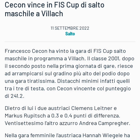
Cecon vince in FIS Cup di salto
maschile a Villach
11 SETTEMBRE 2022
Salto
Francesco Cecon ha vinto la gara di FIS Cup salto
maschile in programma a Villach. Il classe 2001, dopo
il secondo posto nella prima giornata di gare, riesce
ad arrampicarsi sul gradino più alto del podio dopo
una gara tiratissima. Distacchi minimi infatti quelli
tra i tre di testa, con Cecon vincente col punteggio
di 241.2.
Dietro di lui i due austriaci Clemens Leitner e
Markus Rupitsch a 0.3 e 0.4 punti di differenza.
Ventisettesimo l’altro azzurro Andrea Campregher.
Nella gara femminile l’austriaca Hannah Wiegele ha