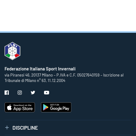
Federazione Italiana Sport Invernali
via Piranesi 46, 20137 Milano – P.IVA e C.F. 05027640159 – Iscrizione al
Tribunale di Milano n° 63, 11.12.2004
DISCIPLINE