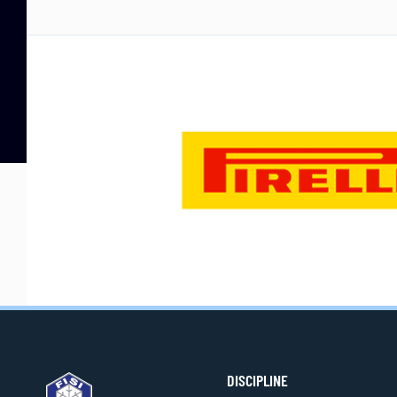
DISCIPLINE