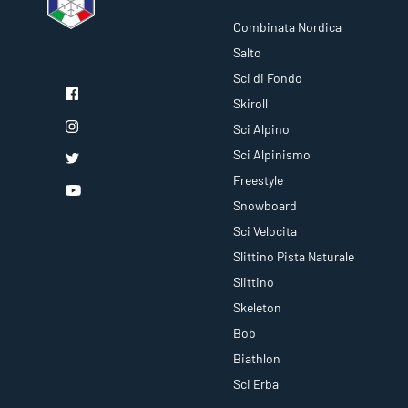
Combinata Nordica
Salto
Sci di Fondo
Skiroll
Sci Alpino
Sci Alpinismo
Freestyle
Snowboard
Sci Velocita
Slittino Pista Naturale
Slittino
Skeleton
Bob
Biathlon
Sci Erba