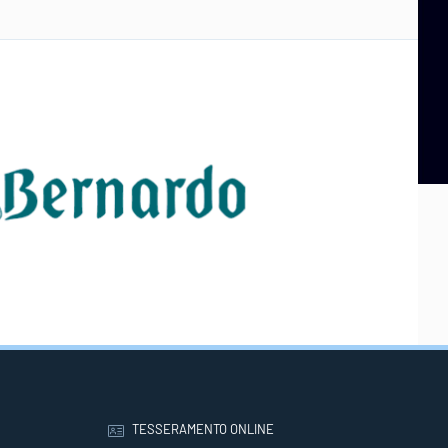
TESSERAMENTO ONLINE