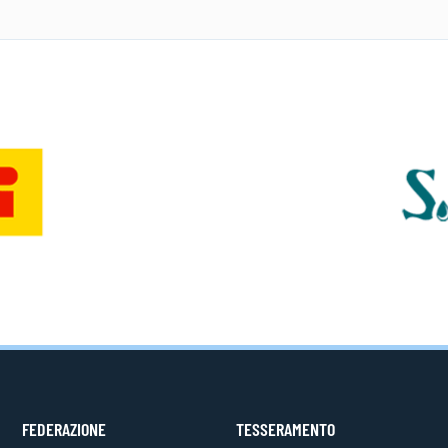
FEDERAZIONE
TESSERAMENTO