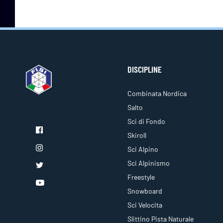
DISCIPLINE
Combinata Nordica
Salto
Sci di Fondo
Skiroll
Sci Alpino
Sci Alpinismo
Freestyle
Snowboard
Sci Velocita
Slittino Pista Naturale