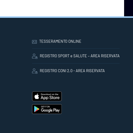
TESSERAMENTO ONLINE
REGISTRO SPORT e SALUTE – AREA RISERVATA
REGISTRO CONI 2.0 - AREA RISERVATA