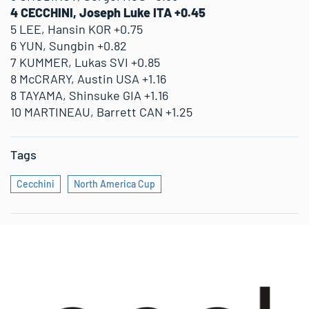
4 CECCHINI, Joseph Luke ITA +0.45
5 LEE, Hansin KOR +0.75
6 YUN, Sungbin +0.82
7 KUMMER, Lukas SVI +0.85
8 McCRARY, Austin USA +1.16
8 TAYAMA, Shinsuke GIA +1.16
10 MARTINEAU, Barrett CAN +1.25
Tags
Cecchini
North America Cup