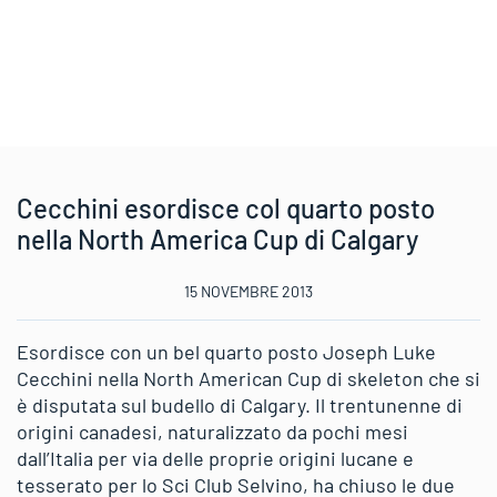
Cecchini esordisce col quarto posto
nella North America Cup di Calgary
15 NOVEMBRE 2013
Esordisce con un bel quarto posto Joseph Luke
Cecchini nella North American Cup di skeleton che si
è disputata sul budello di Calgary. Il trentunenne di
origini canadesi, naturalizzato da pochi mesi
dall’Italia per via delle proprie origini lucane e
tesserato per lo Sci Club Selvino, ha chiuso le due