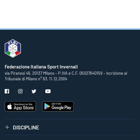
Federazione Italiana Sport Invernali
via Piranesi 46, 20137 Milano – P.IVA e C.F. 05027640159 – Iscrizione al
Tribunale di Milano n° 63, 11.12.2004
DISCIPLINE