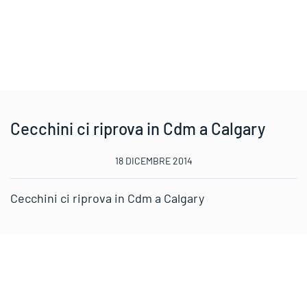
Cecchini ci riprova in Cdm a Calgary
18 DICEMBRE 2014
Cecchini ci riprova in Cdm a Calgary