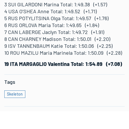
3 SUI GILARDONI Marina Total: 1:49.38 (+1.57)
4 USA O’SHEA Anne Total: 1:49.52 (+1.71)
5 RUS POTYLITSINA Olga Total: 1:49.57 (+1.76)
6 RUS ORLOVA Maria Total: 1:49.65 (+1.84)
7 CAN LABERGE Jaclyn Total: 1:49.72 (+1.91)
8 CAN CHARNEY Madison Total: 1:50.01 (+2.20)
9 ISV TANNENBAUM Katie Total: 1:50.06 (+2.25)
10 ROU MAZILU Maria Marinela Total: 1:50.09 (+2.28)
19 ITA MARGAGLIO Valentina Total: 1:54.89 (+7.08)
Tags
Skeleton