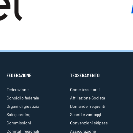
FEDERAZIONE
TESSERAMENTO
Federazione
Come tesserarsi
Consiglio federale
Affiliazione Società
Organi di giustizia
Domande frequenti
Safeguarding
Sconti e vantaggi
Commissioni
Convenzioni skipass
Comitati regionali
Assicurazione