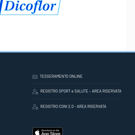
TESSERAMENTO ONLINE
REGISTRO SPORT e SALUTE – AREA RISERVATA
REGISTRO CONI 2.0 - AREA RISERVATA