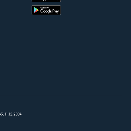
63, 11.12.2004