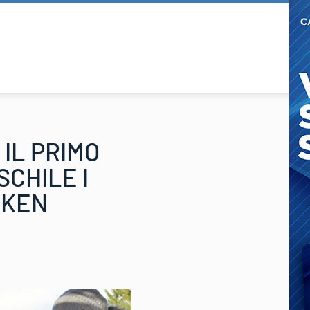
IL PRIMO
SCHILE I
CKEN