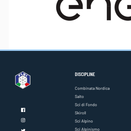
DISCIPLINE
Combinata Nordica
Salto
Sci di Fondo
Skiroll
Sci Alpino
Sci Alpinismo