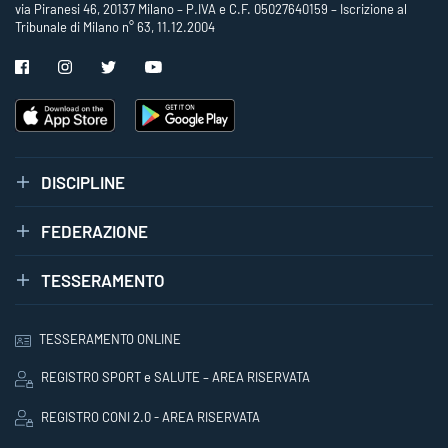
via Piranesi 46, 20137 Milano – P.IVA e C.F. 05027640159 – Iscrizione al
Tribunale di Milano n° 63, 11.12.2004
DISCIPLINE
FEDERAZIONE
TESSERAMENTO
TESSERAMENTO ONLINE
REGISTRO SPORT e SALUTE – AREA RISERVATA
REGISTRO CONI 2.0 - AREA RISERVATA