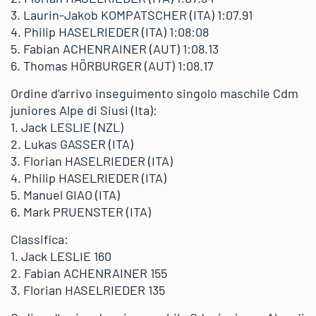
3. Laurin-Jakob KOMPATSCHER (ITA) 1:07.91
4. Philip HASELRIEDER (ITA) 1:08:08
5. Fabian ACHENRAINER (AUT) 1:08.13
6. Thomas HÖRBURGER (AUT) 1:08.17
Ordine d’arrivo inseguimento singolo maschile Cdm
juniores Alpe di Siusi (Ita):
1. Jack LESLIE (NZL)
2. Lukas GASSER (ITA)
3. Florian HASELRIEDER (ITA)
4. Philip HASELRIEDER (ITA)
5. Manuel GIAO (ITA)
6. Mark PRUENSTER (ITA)
Classifica:
1. Jack LESLIE 160
2. Fabian ACHENRAINER 155
3. Florian HASELRIEDER 135