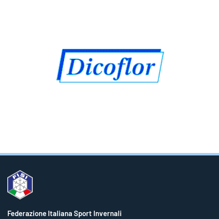
Federazione Italiana Sport Invernali