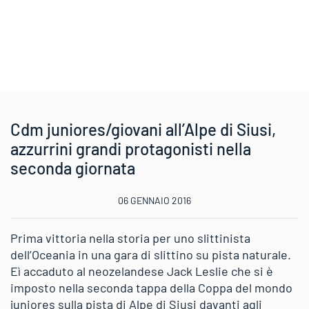
Cdm juniores/giovani all’Alpe di Siusi,
azzurrini grandi protagonisti nella
seconda giornata
06 GENNAIO 2016
Prima vittoria nella storia per uno slittinista
dell’Oceania in una gara di slittino su pista naturale.
Eì accaduto al neozelandese Jack Leslie che si è
imposto nella seconda tappa della Coppa del mondo
juniores sulla pista di Alpe di Siusi davanti agli