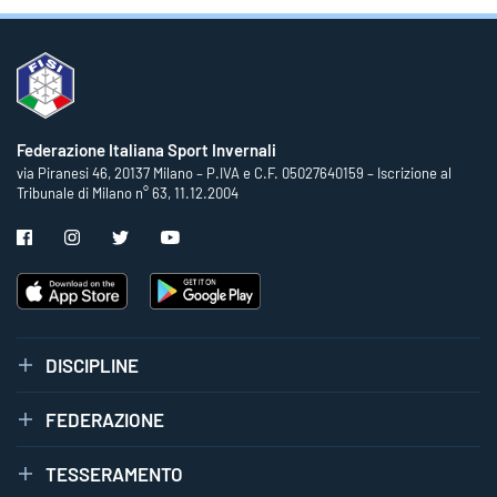
Federazione Italiana Sport Invernali
via Piranesi 46, 20137 Milano – P.IVA e C.F. 05027640159 – Iscrizione al
Tribunale di Milano n° 63, 11.12.2004
DISCIPLINE
FEDERAZIONE
TESSERAMENTO