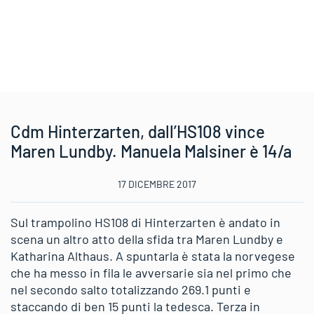
Cdm Hinterzarten, dall’HS108 vince
Maren Lundby. Manuela Malsiner è 14/a
17 DICEMBRE 2017
Sul trampolino HS108 di Hinterzarten è andato in
scena un altro atto della sfida tra Maren Lundby e
Katharina Althaus. A spuntarla è stata la norvegese
che ha messo in fila le avversarie sia nel primo che
nel secondo salto totalizzando 269.1 punti e
staccando di ben 15 punti la tedesca. Terza in