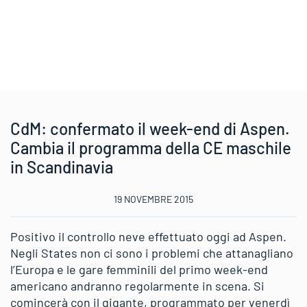
CdM: confermato il week-end di Aspen.
Cambia il programma della CE maschile
in Scandinavia
19 NOVEMBRE 2015
Positivo il controllo neve effettuato oggi ad Aspen.
Negli States non ci sono i problemi che attanagliano
l’Europa e le gare femminili del primo week-end
americano andranno regolarmente in scena. Si
comincerà con il gigante, programmato per venerdì