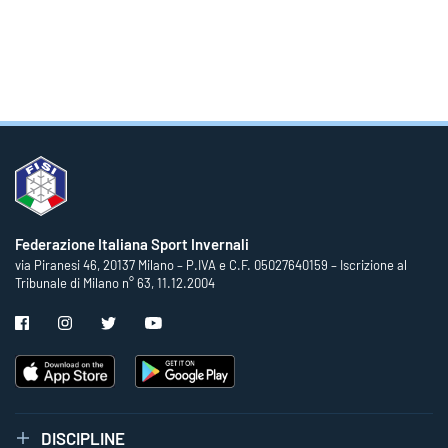
Federazione Italiana Sport Invernali
via Piranesi 46, 20137 Milano – P.IVA e C.F. 05027640159 – Iscrizione al
Tribunale di Milano n° 63, 11.12.2004
DISCIPLINE