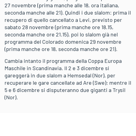
27 novembre (prima manche alle 18, ora italiana,
seconda manche alle 21). Quindi i due slalom: prima il
recupero di quello cancellato a Levi, previsto per
sabato 28 novembre (prima manche ore 18.15,
seconda manche ore 21.15), poi lo slalom già nel
programma del Colorado domenica 29 novembre
(prima manche ore 18, seconda manche ore 21).
Cambia intanto il programma della Coppa Europa
Maschile in Scandinavia. Il 2 e 3 dicembre si
gareggerà in due slalom a Hemsedal (Nor), per
recuperare le gare cancellate ad Are (Swe); mentre il
5 e 6 dicembre si disputeranno due giganti a Trysil
(Nor).