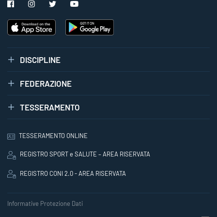
DISCIPLINE
FEDERAZIONE
TESSERAMENTO
TESSERAMENTO ONLINE
REGISTRO SPORT e SALUTE – AREA RISERVATA
REGISTRO CONI 2.0 - AREA RISERVATA
Informative Protezione Dati