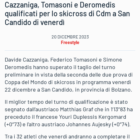
Cazzaniga, Tomasoni e Deromedis
qualificati per lo skicross di Cdm a San
Candido di venerdì
20 DICEMBRE 2023
Freestyle
Davide Cazzaniga, Federico Tomasoni e Simone
Deromedis hanno superato il taglio del turno
preliminare in vista della seconda delle due prova di
Coppa del Mondo di skicross in programma venerdì
22 dicembre a San Candido, in provincia di Bolzano.
Il miglior tempo del turno di qualificazione è stato
segnato dall’austriaco Matthias Graf che in 1’13″83 ha
preceduto il francese Youri Duplessis Kergomard
(+0″73) e l’altro austriaco Johannes Aujesky (+0″74).
Tra i 32 atleti che venerdì andranno a completare il