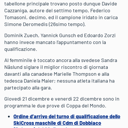
tabellone principale trovano posto dunque Davide
Cazzaniga, autore del settimo tempo, Federico
Tomasoni, decimo, ed il campione iridato in carica
Simone Deromedis (26simo tempo).
Dominik Zuech, Yannick Gunsch ed Edoardo Zorzi
hanno invece mancato l’appuntamento con la
qualificazione.
Al femminile è toccato ancora alla svedese Sandra
Näslund siglare il miglior riscontro di giornata
davanti alla canadese Marielle Thompson e alla
tedesca Daniela Maier; nessuna atleta italiana ha
partecipato alla gara.
Giovedì 21 dicembre e venerdì 22 dicembre sono in
programma le due prove di Coppa del Mondo.
Ordine d’arrivo del turno di qualificazione dello
SkiCross maschile di Cdm di Dobbiaco