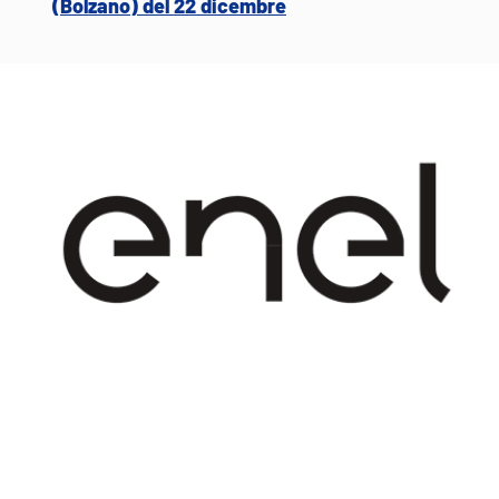
(Bolzano) del 22 dicembre