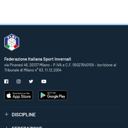
Federazione Italiana Sport Invernali
via Piranesi 46, 20137 Milano – P.IVA e C.F. 05027640159 – Iscrizione al
Tribunale di Milano n° 63, 11.12.2004
DISCIPLINE