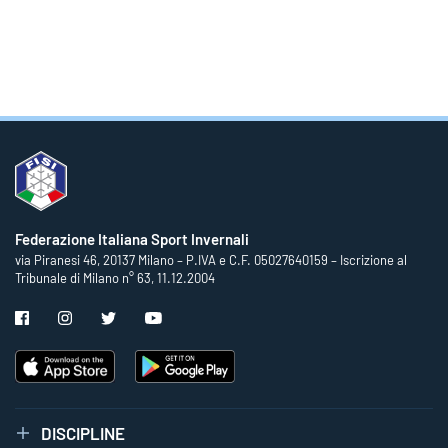
Federazione Italiana Sport Invernali
via Piranesi 46, 20137 Milano – P.IVA e C.F. 05027640159 – Iscrizione al
Tribunale di Milano n° 63, 11.12.2004
DISCIPLINE