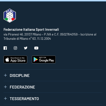
Federazione Italiana Sport Invernali
via Piranesi 46, 20137 Milano – P.IVA e C.F. 05027640159 – Iscrizione al
Tribunale di Milano n° 63, 11.12.2004
DISCIPLINE
FEDERAZIONE
TESSERAMENTO