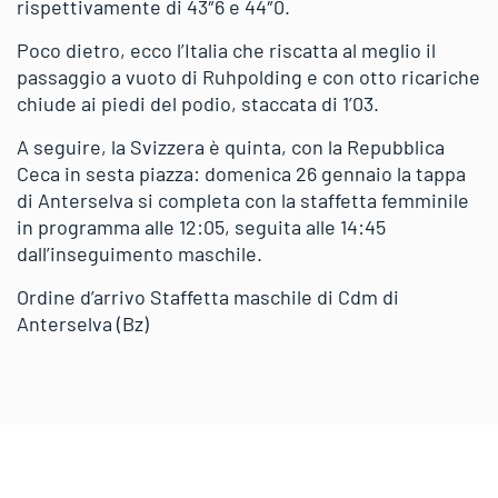
rispettivamente di 43″6 e 44″0.
Poco dietro, ecco l’Italia che riscatta al meglio il
passaggio a vuoto di Ruhpolding e con otto ricariche
chiude ai piedi del podio, staccata di 1’03.
A seguire, la Svizzera è quinta, con la Repubblica
Ceca in sesta piazza: domenica 26 gennaio la tappa
di Anterselva si completa con la staffetta femminile
in programma alle 12:05, seguita alle 14:45
dall’inseguimento maschile.
Ordine d’arrivo Staffetta maschile di Cdm di
Anterselva (Bz)