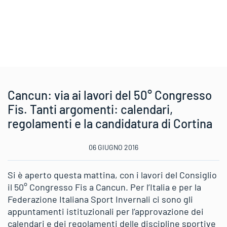
Cancun: via ai lavori del 50° Congresso
Fis. Tanti argomenti: calendari,
regolamenti e la candidatura di Cortina
06 GIUGNO 2016
Si è aperto questa mattina, con i lavori del Consiglio
il 50° Congresso Fis a Cancun. Per l’Italia e per la
Federazione Italiana Sport Invernali ci sono gli
appuntamenti istituzionali per l’approvazione dei
calendari e dei regolamenti delle discipline sportive