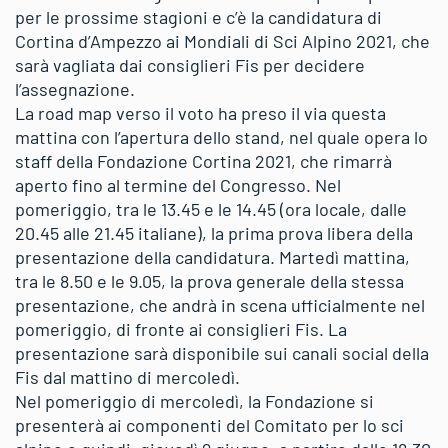
per le prossime stagioni e c’è la candidatura di
Cortina d’Ampezzo ai Mondiali di Sci Alpino 2021, che
sarà vagliata dai consiglieri Fis per decidere
l’assegnazione.
La road map verso il voto ha preso il via questa
mattina con l’apertura dello stand, nel quale opera lo
staff della Fondazione Cortina 2021, che rimarrà
aperto fino al termine del Congresso. Nel
pomeriggio, tra le 13.45 e le 14.45 (ora locale, dalle
20.45 alle 21.45 italiane), la prima prova libera della
presentazione della candidatura. Martedì mattina,
tra le 8.50 e le 9.05, la prova generale della stessa
presentazione, che andrà in scena ufficialmente nel
pomeriggio, di fronte ai consiglieri Fis. La
presentazione sarà disponibile sui canali social della
Fis dal mattino di mercoledì.
Nel pomeriggio di mercoledì, la Fondazione si
presenterà ai componenti del Comitato per lo sci