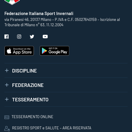
Federazione Italiana Sport Invernali
via Piranesi 46, 20137 Milano – P.IVA e C.F. 05027640159 – Iscrizione al
Tribunale di Milano n° 63, 11.12.2004
DISCIPLINE
FEDERAZIONE
TESSERAMENTO
TESSERAMENTO ONLINE
REGISTRO SPORT e SALUTE – AREA RISERVATA