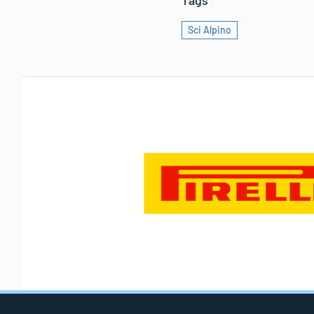
Sci Alpino