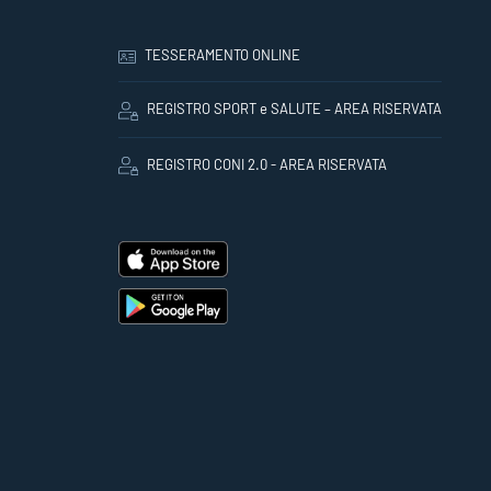
TESSERAMENTO ONLINE
REGISTRO SPORT e SALUTE – AREA RISERVATA
REGISTRO CONI 2.0 - AREA RISERVATA