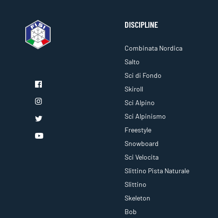
DISCIPLINE
Combinata Nordica
Salto
Sci di Fondo
Skiroll
Sci Alpino
Sci Alpinismo
Freestyle
Snowboard
Sci Velocita
Slittino Pista Naturale
Slittino
Skeleton
Bob