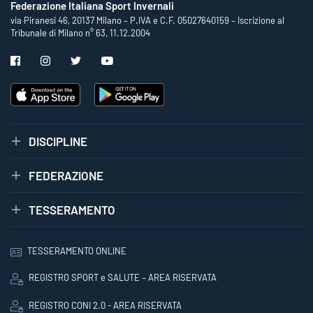
Federazione Italiana Sport Invernali
via Piranesi 46, 20137 Milano – P.IVA e C.F. 05027640159 – Iscrizione al
Tribunale di Milano n° 63, 11.12.2004
DISCIPLINE
FEDERAZIONE
TESSERAMENTO
TESSERAMENTO ONLINE
REGISTRO SPORT e SALUTE – AREA RISERVATA
REGISTRO CONI 2.0 - AREA RISERVATA