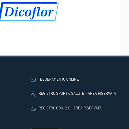
TESSERAMENTO ONLINE
REGISTRO SPORT e SALUTE – AREA RISERVATA
REGISTRO CONI 2.0 - AREA RISERVATA