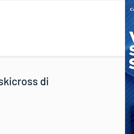
skicross di