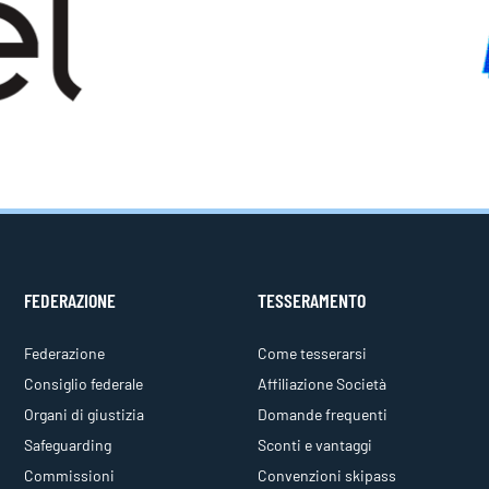
FEDERAZIONE
TESSERAMENTO
Federazione
Come tesserarsi
Consiglio federale
Affiliazione Società
Organi di giustizia
Domande frequenti
Safeguarding
Sconti e vantaggi
Commissioni
Convenzioni skipass