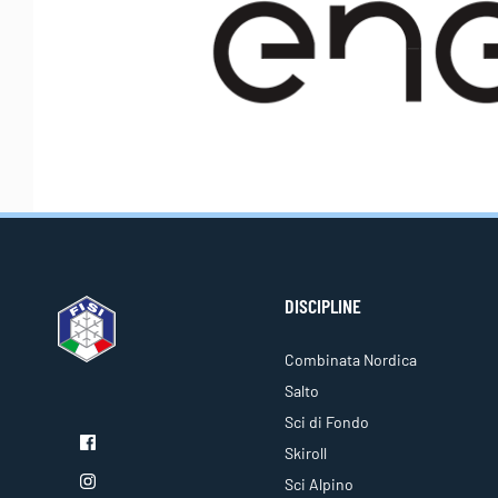
DISCIPLINE
Combinata Nordica
Salto
Sci di Fondo
Skiroll
Sci Alpino