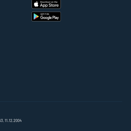
63, 11.12.2004