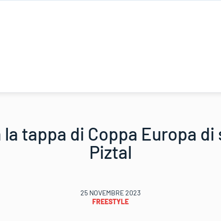
 la tappa di Coppa Europa di 
Piztal
25 NOVEMBRE 2023
FREESTYLE