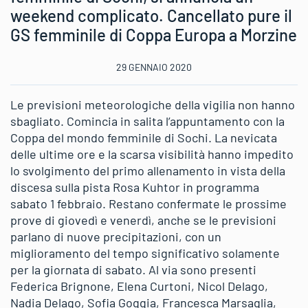
weekend complicato. Cancellato pure il
GS femminile di Coppa Europa a Morzine
29 GENNAIO 2020
Le previsioni meteorologiche della vigilia non hanno
sbagliato. Comincia in salita l’appuntamento con la
Coppa del mondo femminile di Sochi. La nevicata
delle ultime ore e la scarsa visibilità hanno impedito
lo svolgimento del primo allenamento in vista della
discesa sulla pista Rosa Kuhtor in programma
sabato 1 febbraio. Restano confermate le prossime
prove di giovedì e venerdì, anche se le previsioni
parlano di nuove precipitazioni, con un
miglioramento del tempo significativo solamente
per la giornata di sabato. Al via sono presenti
Federica Brignone, Elena Curtoni, Nicol Delago,
Nadia Delago, Sofia Goggia, Francesca Marsaglia,