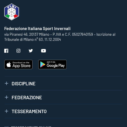
Federazione Italiana Sport Invernali
via Piranesi 46, 20137 Milano – P.IVA e C.F. 05027640159 – Iscrizione al
Tribunale di Milano n° 63, 11.12.2004
DISCIPLINE
FEDERAZIONE
TESSERAMENTO