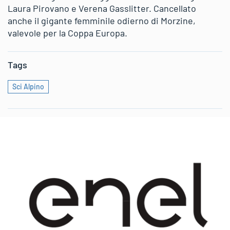
Laura Pirovano e Verena Gasslitter. Cancellato
anche il gigante femminile odierno di Morzine,
valevole per la Coppa Europa.
Tags
Sci Alpino